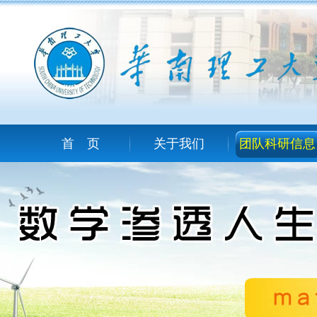
首 页
关于我们
团队科研信息