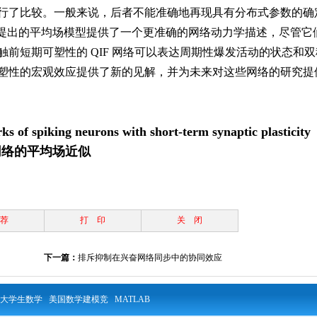
行了比较。一般来说，后者不能准确地再现具有分布式参数的确
们提出的平均场模型提供了一个更准确的网络动力学描述，尽管它
前短期可塑性的 QIF 网络可以表达周期性爆发活动的状态和双
塑性的宏观效应提供了新的见解，并为未来对这些网络的研究提
s of spiking neurons with short-term synaptic plasticity
网络的平均场近似
荐
打 印
关 闭
下一篇：
排斥抑制在兴奋网络同步中的协同效应
大学生数学
美国数学建模竞
MATLAB