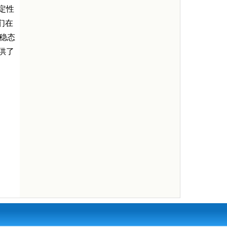
定性
们在
稳态
供了