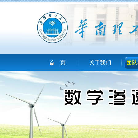
首 页
关于我们
团队