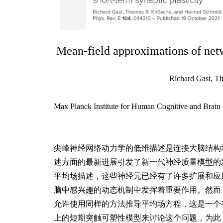
Mean-field approximations of net
Richard Gast, T
Max Planck Institute for Human Cognitive and Brain
尖峰神经网络动力学的低维描述是连接大脑结构
述方面的最新进展引发了新一代神经质量模型的发展
平均场描述，这些神经元已经有了许多扩展和应
脑中感兴趣的动态机制中发挥着重要作用。然而
允许使用同样的方法推导平均场方程，这是一个
上的短期突触可塑性模型来讨论这个问题，为此