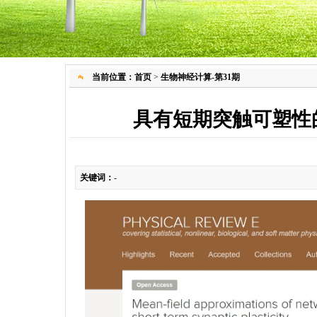
当前位置：
首页
>
生物神经计算-第31期
具有短期突触可塑性
关键词：
-