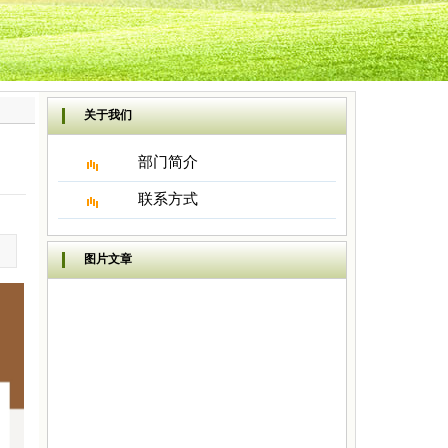
关于我们
部门简介
联系方式
图片文章