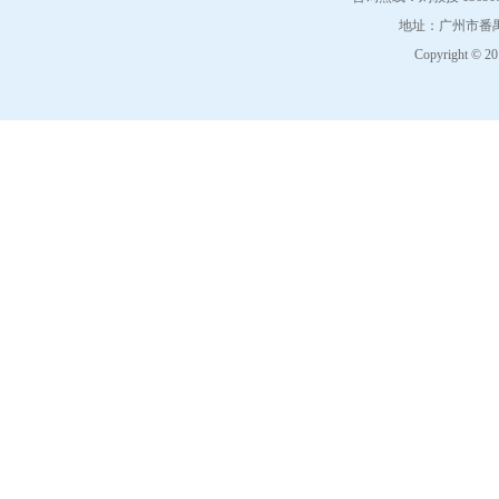
地址：广州市番禺
Copyright © 2