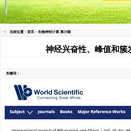
当前位置：
首页
>
生物神经计算-第29期
神经兴奋性、峰值和簇发放的
关键词：
-