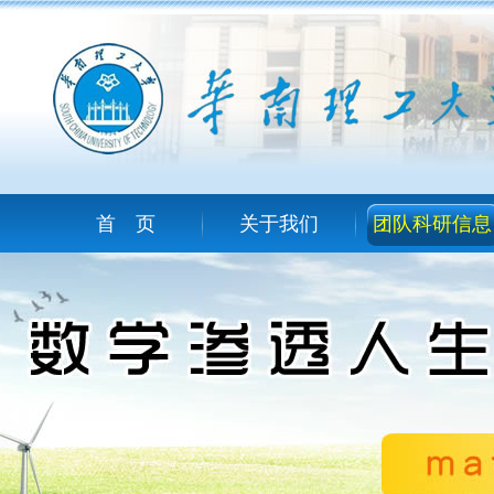
首 页
关于我们
团队科研信息