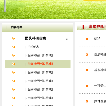
生物神经计
内容分类
团队科研信息
综述
|-
学术动态
基底神
|-
生物神经计算-第1期
|-
生物神经计算-第2期
基底神
|-
生物神经计算-第3期
|-
生物神经计算-第4期
一种受
|-
生物神经计算-第5期
|-
生物神经计算-第6期
探讨基底