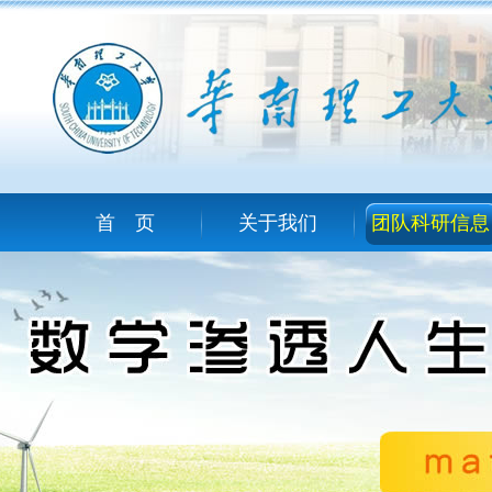
首 页
关于我们
团队科研信息